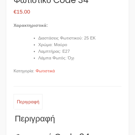
Φωτιστικό Code 34
€
15.00
Χαρακτηριστικά:
Διαστάσεις Φωτιστικού: 25 ΕΚ
Χρώμα: Μαύρο
Λαμπτήρας: E27
Λάμπα Φωτός: Όχι
Κατηγορία:
Φωτιστικά
Περιγραφή
Περιγραφή