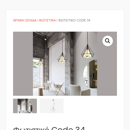
ΑΡΧΙΚΉ ΣΕΛΊΔΑ
/
ΦΩΤΙΣΤΙΚΆ
/ ΦΩΤΙΣΤΙΚΌ CODE 34