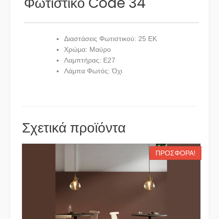
Φωτιστικό Code 34
Διαστάσεις Φωτιστικού: 25 ΕΚ
Χρώμα: Μαύρο
Λαμπτήρας: E27
Λάμπα Φωτός: Όχι
Σχετικά προϊόντα
ΠΡΟΣΦΟΡΆ!