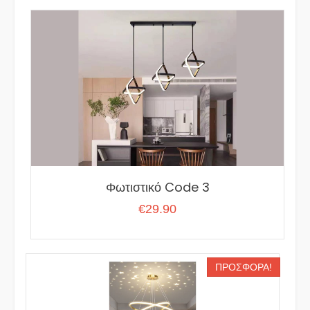
Φωτιστικό Code 3
€
29.90
ΠΡΟΣΦΟΡΆ!