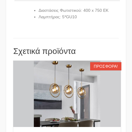
Διαστάσεις Φωτιστικού: 400 x 750 ΕΚ
Λαμπτήρας: 5*GU10
Σχετικά προϊόντα
ΠΡΟΣΦΟΡΆ!