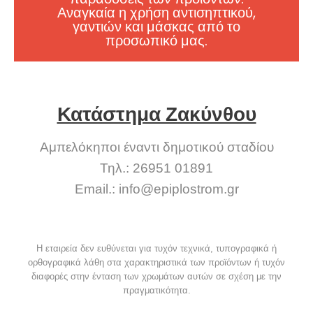
Αναγκαία η χρήση αντισηπτικού,
γαντιών και μάσκας από το
προσωπικό μας.
Κατάστημα Ζακύνθου
Αμπελόκηποι έναντι δημοτικού σταδίου
Τηλ.: 26951 01891
Email.:
info@epiplostrom.gr
Η εταιρεία δεν ευθύνεται για τυχόν τεχνικά, τυπογραφικά ή
ορθογραφικά λάθη στα χαρακτηριστικά των προϊόντων ή τυχόν
διαφορές στην ένταση των χρωμάτων αυτών σε σχέση με την
πραγματικότητα.