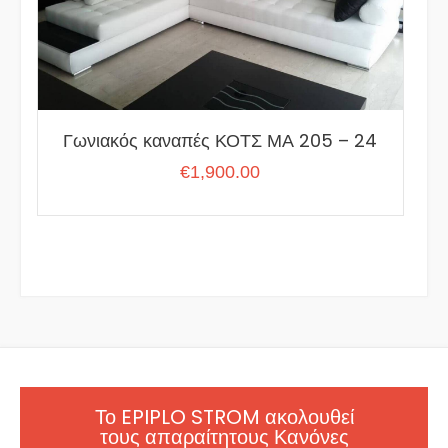
Γωνιακός καναπές ΚΟΤΣ ΜΑ 205 – 24
€
1,900.00
Το EPIPLO STROM ακολουθεί
τους απαραίτητους Κανόνες