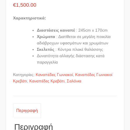
€
1,500.00
Χαρακτηριστικά:
Διαστάσεις καναπέ
: 245cm x 170cm
Χρώματα
: Διατίθεται σε μεγάλη ποικιλία
αδιάβροχων υφασμάτων και χρωμάτων
Σκελετός
: Κόντρα πλακέ θαλάσσης
Δυνατότητα αλλαγής διάστασης κατά
παραγγελία
Κατηγορίες:
Καναπέδες Γωνιακοί
,
Καναπέδες Γωνιακοί
Κρεβάτι
,
Καναπέδες Κρεβάτι
,
Σαλόνια
Περιγραφή
Περιγραφή