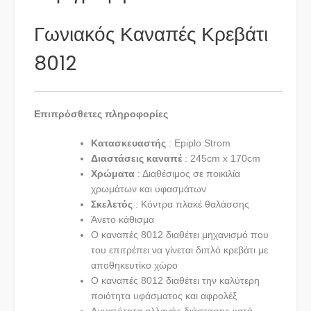
Γωνιακός Καναπές Κρεβάτι
8012
Επιπρόσθετες πληροφορίες
Κατασκευαστής
: Epiplo Strom
Διαστάσεις καναπέ
: 245cm x 170cm
Χρώματα
: Διαθέσιμος σε ποικιλία
χρωμάτων και υφασμάτων
Σκελετός
: Κόντρα πλακέ θαλάσσης
Άνετο κάθισμα
Ο καναπές 8012 διαθέτει μηχανισμό που
του επιτρέπει να γίνεται διπλό κρεβάτι με
αποθηκευτίκο χώρο
Ο καναπές 8012 διαθέτει την καλύτερη
ποιότητα υφάσματος και αφρολέξ