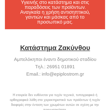
Υγιεινής στο κατάστημα και στις
παραδόσεις των προϊόντων.
Αναγκαία η χρήση αντισηπτικού,
γαντιών και μάσκας από το
προσωπικό μας.
Κατάστημα Ζακύνθου
Αμπελόκηποι έναντι δημοτικού σταδίου
Τηλ.: 26951 01891
Email.:
info@epiplostrom.gr
Η εταιρεία δεν ευθύνεται για τυχόν τεχνικά, τυπογραφικά ή
ορθογραφικά λάθη στα χαρακτηριστικά των προϊόντων ή τυχόν
διαφορές στην ένταση των χρωμάτων αυτών σε σχέση με την
πραγματικότητα.