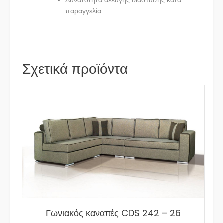
Δυνατότητα αλλαγής διάστασης κατά
παραγγελία
Σχετικά προϊόντα
Γωνιακός καναπές CDS 242 – 26