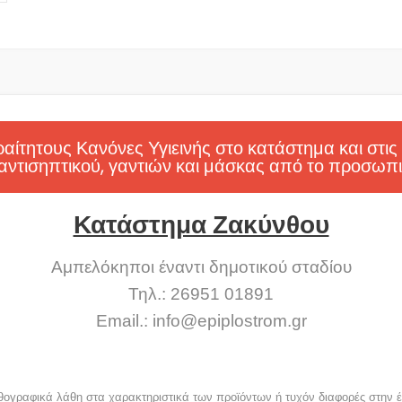
ίτητους Κανόνες Υγιεινής στο κατάστημα και στις
αντισηπτικού, γαντιών και μάσκας από το προσωπι
Κατάστημα Ζακύνθου
Αμπελόκηποι έναντι δημοτικού σταδίου
Τηλ.: 26951 01891
Email.:
info@epiplostrom.gr
 ορθογραφικά λάθη στα χαρακτηριστικά των προϊόντων ή τυχόν διαφορές στην