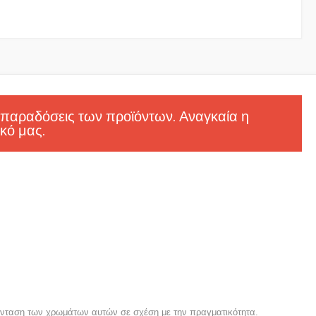
 παραδόσεις των προϊόντων. Αναγκαία η
κό μας.
 ένταση των χρωμάτων αυτών σε σχέση με την πραγματικότητα.