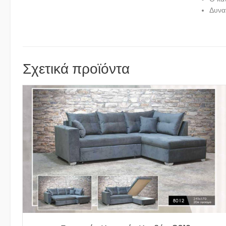
Δυνα
Σχετικά προϊόντα