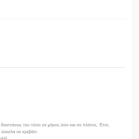
διαστάσεις του τόσο σε μήκος όσο και σε πλάτος. Έτσι,
 εύκολα σε κρεβάτι.
ολέξ