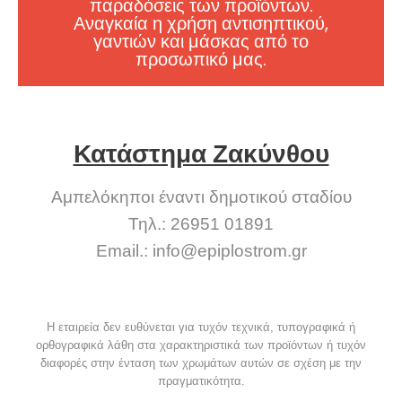
παραδόσεις των προϊόντων.
Αναγκαία η χρήση αντισηπτικού,
γαντιών και μάσκας από το
προσωπικό μας.
Κατάστημα Ζακύνθου
Αμπελόκηποι έναντι δημοτικού σταδίου
Τηλ.: 26951 01891
Email.:
info@epiplostrom.gr
Η εταιρεία δεν ευθύνεται για τυχόν τεχνικά, τυπογραφικά ή
ορθογραφικά λάθη στα χαρακτηριστικά των προϊόντων ή τυχόν
διαφορές στην ένταση των χρωμάτων αυτών σε σχέση με την
πραγματικότητα.