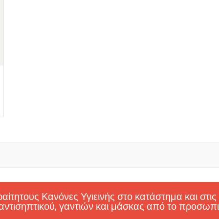
ίτητους Κανόνες Υγιεινής στο κατάστημα και στις
αντισηπτικού, γαντιών και μάσκας από το προσωπι