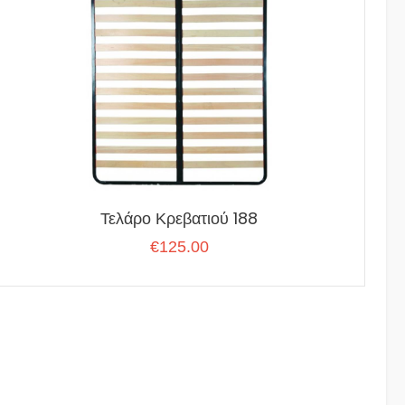
Τελάρο Κρεβατιού 188
€
125.00