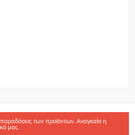
 παραδόσεις των προϊόντων. Αναγκαία η
κό μας.