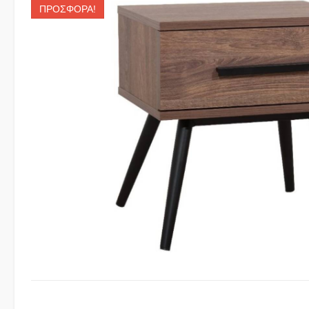
ΠΡΟΣΦΟΡΆ!