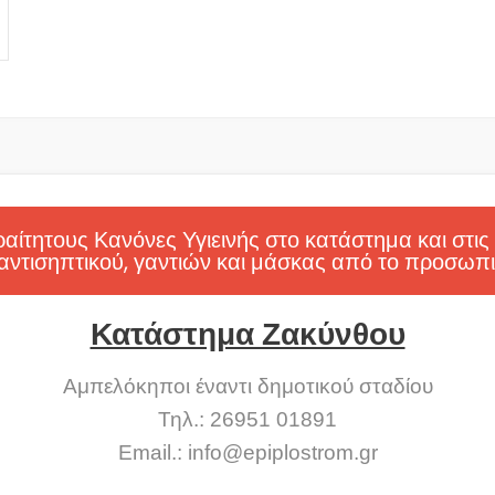
ίτητους Κανόνες Υγιεινής στο κατάστημα και στις
αντισηπτικού, γαντιών και μάσκας από το προσωπι
Κατάστημα Ζακύνθου
Αμπελόκηποι έναντι δημοτικού σταδίου
Τηλ.: 26951 01891
Email.:
info@epiplostrom.gr