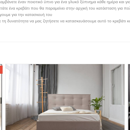
αμβάνετε έναν ποιοτικό ύπνο για ένα γλυκό ξύπνημα κάθε ημέρα και γι
τάτε ένα κρεβάτι που θα παραμείνει στην αρχική του κατάσταση για π
έγουμε για την κατασκευή του
ε τη δυνατότητα να μας ζητήσετε να κατασκευάσουμε αυτό το κρεβάτι κα