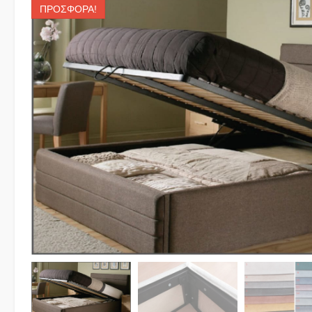
ΠΡΟΣΦΟΡΆ!