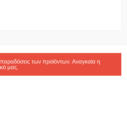
 παραδόσεις των προϊόντων. Αναγκαία η
κό μας.