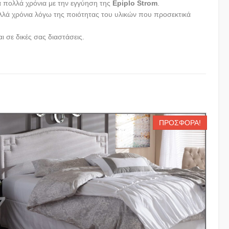
α πολλά χρόνια με την εγγύηση της
Epiplo Strom
.
ολλά χρόνια λόγω της ποιότητας του υλικών που προσεκτικά
ι σε δικές σας διαστάσεις.
ΠΡΟΣΦΟΡΆ!