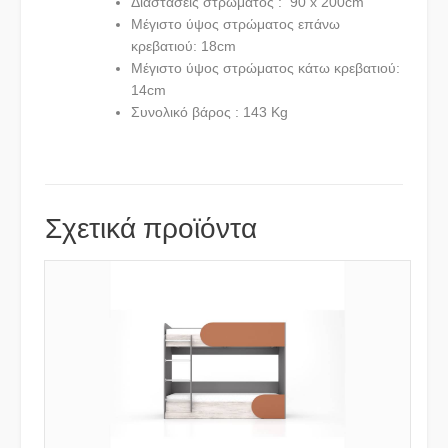
Διαστάσεις στρώματος : 90 x 200cm
Μέγιστο ύψος στρώματος επάνω
κρεβατιού: 18cm
Μέγιστο ύψος στρώματος κάτω κρεβατιού:
14cm
Συνολικό βάρος : 143 Kg
Σχετικά προϊόντα