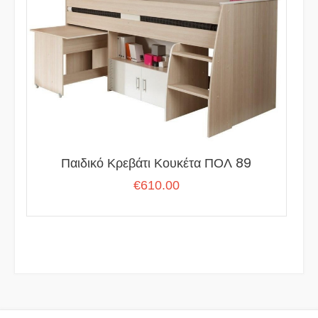
Παιδικό Κρεβάτι Κουκέτα ΠΟΛ 89
€
610.00