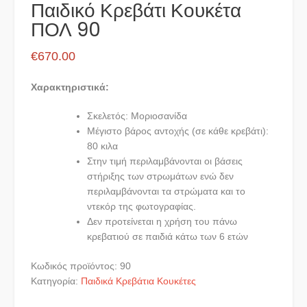
Παιδικό Κρεβάτι Κουκέτα
ΠΟΛ 90
€
670.00
Χαρακτηριστικά:
Σκελετός: Μοριοσανίδα
Μέγιστο βάρος αντοχής (σε κάθε κρεβάτι):
80 κιλα
Στην τιμή περιλαμβάνονται οι βάσεις
στήριξης των στρωμάτων ενώ δεν
περιλαμβάνονται τα στρώματα και το
ντεκόρ της φωτογραφίας.
Δεν προτείνεται η χρήση του πάνω
κρεβατιού σε παιδιά κάτω των 6 ετών
Κωδικός προϊόντος:
90
Κατηγορία:
Παιδικά Κρεβάτια Κουκέτες