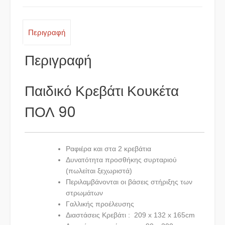
Περιγραφή
Περιγραφή
Παιδικό Κρεβάτι Κουκέτα
ΠΟΛ 90
Ραφιέρα και στα 2 κρεβάτια
Δυνατότητα προσθήκης συρταριού
(πωλείται ξεχωριστά)
Περιλαμβάνονται οι βάσεις στήριξης των
στρωμάτων
Γαλλικής προέλευσης
Διαστάσεις Κρεβάτι : 209 x 132 x 165cm