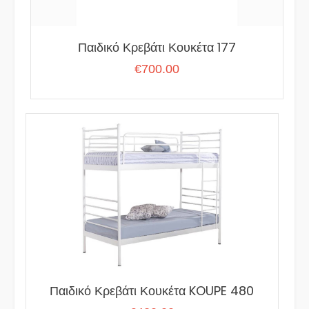
Παιδικό Κρεβάτι Κουκέτα 177
€
700.00
Παιδικό Κρεβάτι Κουκέτα KOUPE 480