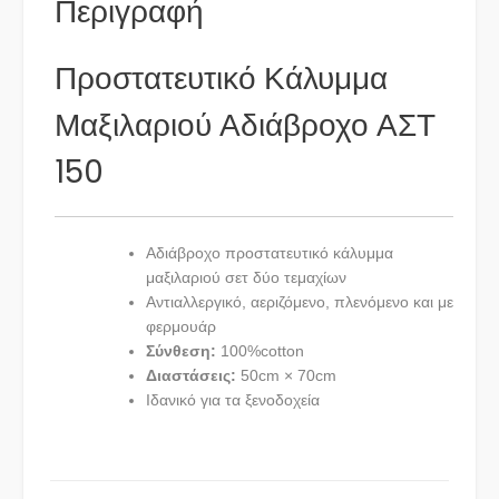
Περιγραφή
Προστατευτικό Κάλυμμα
Μαξιλαριού Αδιάβροχο ΑΣΤ
150
Αδιάβροχο προστατευτικό κάλυμμα
μαξιλαριού σετ δύο τεμαχίων
Αντιαλλεργικό, αεριζόμενο, πλενόμενο και με
φερμουάρ
Σύνθεση:
100%cotton
Διαστάσεις:
50cm × 70cm
Ιδανικό για τα ξενοδοχεία