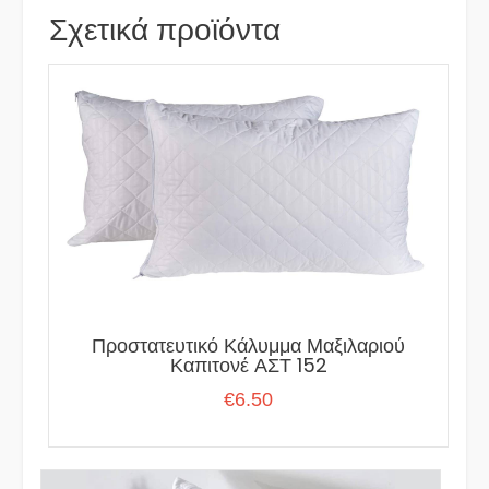
Σχετικά προϊόντα
Προστατευτικό Κάλυμμα Μαξιλαριού
Καπιτονέ ΑΣΤ 152
€
6.50