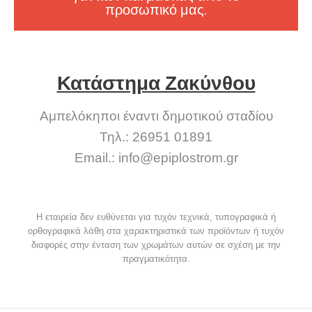
προσωπικό μας.
Κατάστημα Ζακύνθου
Αμπελόκηποι έναντι δημοτικού σταδίου
Τηλ.: 26951 01891
Email.:
info@epiplostrom.gr
Η εταιρεία δεν ευθύνεται για τυχόν τεχνικά, τυπογραφικά ή
ορθογραφικά λάθη στα χαρακτηριστικά των προϊόντων ή τυχόν
διαφορές στην ένταση των χρωμάτων αυτών σε σχέση με την
πραγματικότητα.