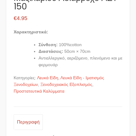
150
€
4.95
Χαρακτηριστικά:
Σύνθεση:
100%cotton
Διαστάσεις:
50cm × 70cm
Αντιαλλεργικό, αεριζόμενο, πλενόμενο και με
φερμουάρ
Κατηγορίες:
Λευκά Είδη
,
Λευκά Είδη - Ιματισμός
Ξενοδοχείων
,
Ξενοδοχειακός Εξοπλισμός
,
Προστατευτικά Καλύμματα
Περιγραφή