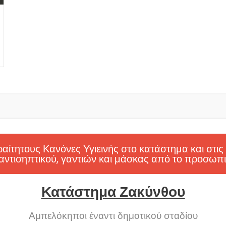
ίτητους Κανόνες Υγιεινής στο κατάστημα και στις
αντισηπτικού, γαντιών και μάσκας από το προσωπι
Κατάστημα Ζακύνθου
Αμπελόκηποι έναντι δημοτικού σταδίου