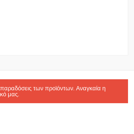
 παραδόσεις των προϊόντων. Αναγκαία η
κό μας.