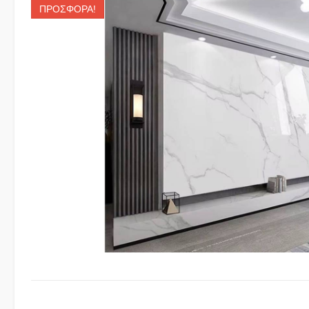
ΠΡΟΣΦΟΡΆ!