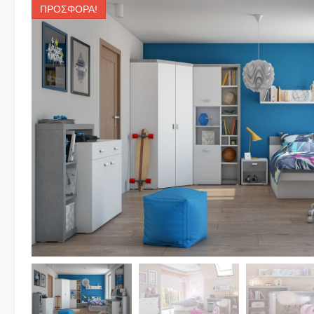
ΠΡΟΣΦΟΡΆ!