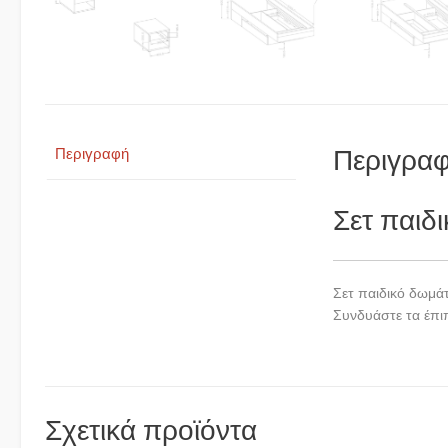
Περιγρα
Περιγραφή
Σετ παιδ
Σετ παιδικό δωμά
Συνδυάστε τα έπιπ
Σχετικά προϊόντα