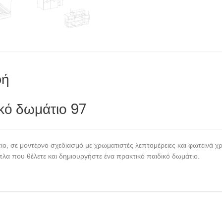
φή
ικό δωμάτιο 97
τιο, σε μοντέρνο σχεδιασμό με χρωματιστές λεπτομέρειες και φωτεινά
λα που θέλετε και δημιουργήστε ένα πρακτικό παιδικό δωμάτιο.