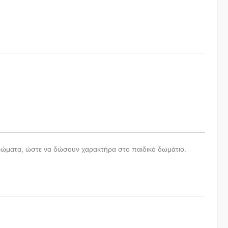
 χρώματα, ώστε να δώσουν χαρακτήρα στο παιδικό δωμάτιο.