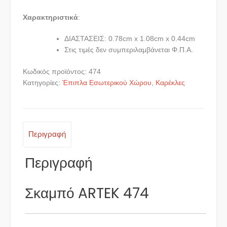
Χαρακτηριστικά
:
ΔΙΑΣΤΑΣΕΙΣ: 0.78cm x 1.08cm x 0.44cm
Στις τιμές δεν συμπεριλαμβάνεται Φ.Π.Α.
Κωδικός προϊόντος:
474
Κατηγορίες:
Έπιπλα Εσωτερικού Χώρου
,
Καρέκλες
Περιγραφή
Περιγραφή
Σκαμπό ARTEK 474