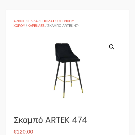
ΑΡΧΙΚΉ ΣΕΛΊΔΑ
/
ΈΠΙΠΛΑ ΕΣΩΤΕΡΙΚΟΎ
ΧΏΡΟΥ
/
ΚΑΡΈΚΛΕΣ
/ ΣΚΑΜΠΌ ARTEK 474
Σκαμπό ARTEK 474
€
120.00