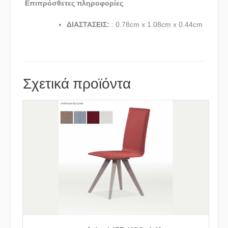
Επιπρόσθετες πληροφορίες
ΔΙΑΣΤΑΣΕΙΣ:
: 0.78cm x 1.08cm x 0.44cm
Σχετικά προϊόντα