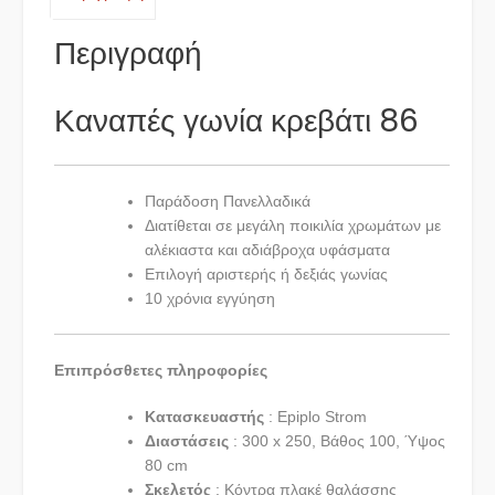
Περιγραφή
Καναπές γωνία κρεβάτι 86
Παράδοση Πανελλαδικά
Διατίθεται σε μεγάλη ποικιλία χρωμάτων με
αλέκιαστα και αδιάβροχα υφάσματα
Επιλογή αριστερής ή δεξιάς γωνίας
10 χρόνια εγγύηση
Επιπρόσθετες πληροφορίες
Κατασκευαστής
: Epiplo Strom
Διαστάσεις
: 300 x 250, Βάθος 100, Ύψος
80 cm
Σκελετός
: Κόντρα πλακέ θαλάσσης