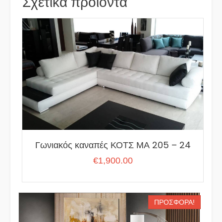
Σχετικά προϊόντα
Γωνιακός καναπές ΚΟΤΣ ΜΑ 205 – 24
€
1,900.00
ΠΡΟΣΦΟΡΆ!