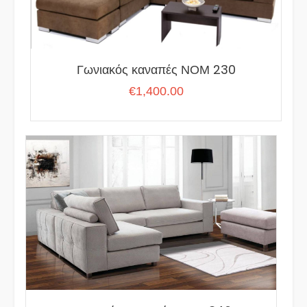
Γωνιακός καναπές ΝΟΜ 230
€
1,400.00