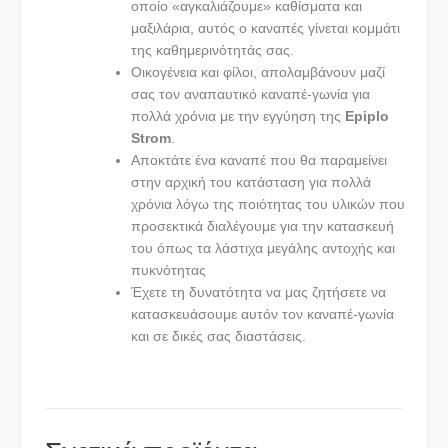
οποίο «αγκαλιάζουμε» καθίσματα και
μαξιλάρια, αυτός ο καναπές γίνεται κομμάτι
της καθημερινότητάς σας.
Οικογένεια και φίλοι, απολαμβάνουν μαζί
σας τον αναπαυτικό καναπέ-γωνία για
πολλά χρόνια με την εγγύηση της
Epiplo
Strom
.
Αποκτάτε ένα καναπέ που θα παραμείνει
στην αρχική του κατάσταση για πολλά
χρόνια λόγω της ποιότητας του υλικών που
προσεκτικά διαλέγουμε για την κατασκευή
του όπως τα λάστιχα μεγάλης αντοχής και
πυκνότητας
Έχετε τη δυνατότητα να μας ζητήσετε να
κατασκευάσουμε αυτόν τον καναπέ-γωνία
και σε δικές σας διαστάσεις.