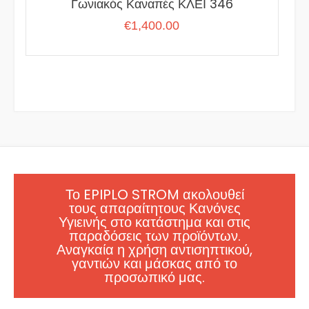
Γωνιακός Καναπές ΚΛΕΙ 346
€
1,400.00
Το EPIPLO STROM ακολουθεί
τους απαραίτητους Κανόνες
Υγιεινής στο κατάστημα και στις
παραδόσεις των προϊόντων.
Αναγκαία η χρήση αντισηπτικού,
γαντιών και μάσκας από το
προσωπικό μας.