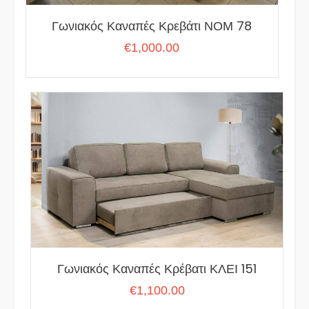
Γωνιακός Καναπές Κρεβάτι ΝΟΜ 78
€
1,000.00
Γωνιακός Καναπές Κρέβατι ΚΛΕΙ 151
€
1,100.00