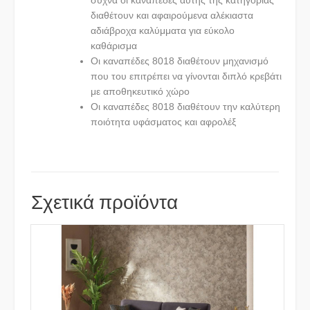
συχνά οι καναπέδες αυτής της κατηγορίας
διαθέτουν και αφαιρούμενα αλέκιαστα
αδιάβροχα καλύμματα για εύκολο
καθάρισμα
Οι καναπέδες 8018 διαθέτουν μηχανισμό
που του επιτρέπει να γίνονται διπλό κρεβάτι
με αποθηκευτικό χώρο
Οι καναπέδες 8018 διαθέτουν την καλύτερη
ποιότητα υφάσματος και αφρολέξ
Σχετικά προϊόντα