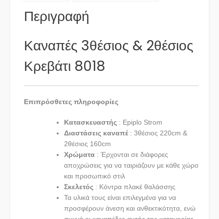
Περιγραφή
Καναπές 3θέσιος & 2θέσιος
Κρεβάτι 8018
Επιπρόσθετες πληροφορίες
Κατασκευαστής
: Epiplo Strom
Διαστάσεις καναπέ
: 3θέσιος 220cm &
2θέσιος 160cm
Χρώματα
: Έρχονται σε διάφορες
αποχρώσεις για να ταιριάζουν με κάθε χώρο
και προσωπικό στιλ
Σκελετός
: Κόντρα πλακέ θαλάσσης
Τα υλικά τους είναι επιλεγμένα για να
προσφέρουν άνεση και ανθεκτικότητα, ενώ