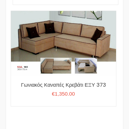
Γωνιακός Καναπές Κρεβάτι ΕΞΥ 373
€
1,350.00