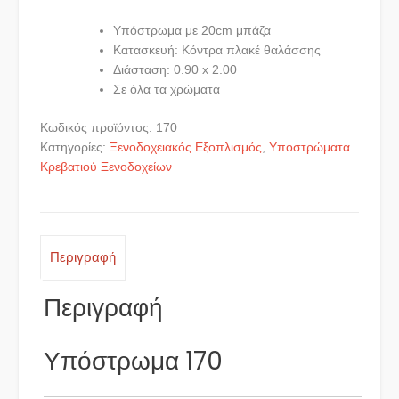
Υπόστρωμα με 20cm μπάζα
Κατασκευή: Κόντρα πλακέ θαλάσσης
Διάσταση: 0.90 x 2.00
Σε όλα τα χρώματα
Κωδικός προϊόντος:
170
Κατηγορίες:
Ξενοδοχειακός Εξοπλισμός
,
Υποστρώματα
Κρεβατιού Ξενοδοχείων
Περιγραφή
Περιγραφή
Υπόστρωμα 170