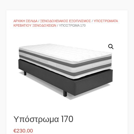
ΑΡΧΙΚΉ ΣΕΛΊΔΑ
/
ΞΕΝΟΔΟΧΕΙΑΚΌΣ ΕΞΟΠΛΙΣΜΌΣ
/
ΥΠΟΣΤΡΏΜΑΤΑ
ΚΡΕΒΑΤΙΟΎ ΞΕΝΟΔΟΧΕΊΩΝ
/ ΥΠΌΣΤΡΩΜΑ 170
Υπόστρωμα 170
€
230.00