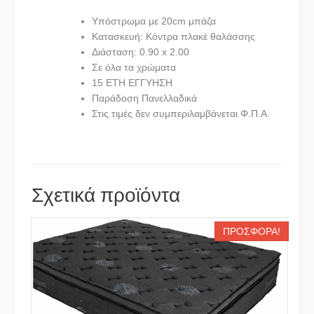
Υπόστρωμα με 20cm μπάζα
Κατασκευή: Κόντρα πλακέ θαλάσσης
Διάσταση: 0.90 x 2.00
Σε όλα τα χρώματα
15 ΕΤΗ ΕΓΓΥΗΣΗ
Παράδοση Πανελλαδικά
Στις τιμές δεν συμπεριλαμβάνεται Φ.Π.Α.
Σχετικά προϊόντα
ΠΡΟΣΦΟΡΆ!